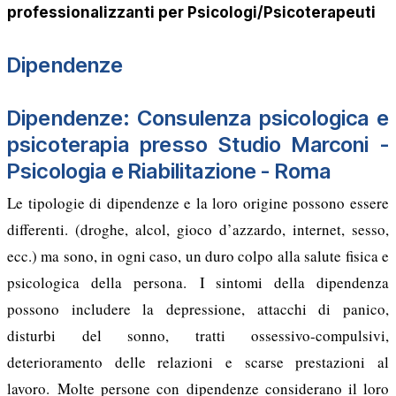
professionalizzanti per Psicologi/Psicoterapeuti
Dipendenze
Dipendenze: Consulenza psicologica e
psicoterapia presso Studio Marconi -
Psicologia e Riabilitazione - Roma
Le tipologie di dipendenze e la loro origine possono essere
differenti. (droghe, alcol, gioco d’azzardo, internet, sesso,
ecc.) ma sono, in ogni caso, un duro colpo alla salute fisica e
psicologica della persona. I sintomi della dipendenza
possono includere la depressione, attacchi di panico,
disturbi del sonno, tratti ossessivo-compulsivi,
deterioramento delle relazioni e scarse prestazioni al
lavoro. Molte persone con dipendenze considerano il loro