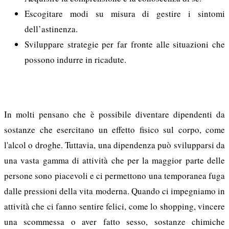
Escogitare modi su misura di gestire i sintomi
dell’astinenza.
Sviluppare strategie per far fronte alle situazioni che
possono indurre in ricadute.
In molti pensano che è possibile diventare dipendenti da
sostanze che esercitano un effetto fisico sul corpo, come
l'alcol o droghe. Tuttavia, una dipendenza può svilupparsi da
una vasta gamma di attività che per la maggior parte delle
persone sono piacevoli e ci permettono una temporanea fuga
dalle pressioni della vita moderna. Quando ci impegniamo in
attività che ci fanno sentire felici, come lo shopping, vincere
una scommessa o aver fatto sesso, sostanze chimiche