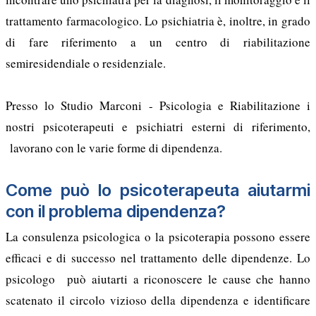
trattamento farmacologico. Lo psichiatria è, inoltre, in grado
di fare riferimento a un centro di riabilitazione
semiresidendiale o residenziale.
Presso lo Studio Marconi - Psicologia e Riabilitazione i
nostri psicoterapeuti e psichiatri esterni di riferimento,
lavorano con le varie forme di dipendenza.
Come può lo psicoterapeuta aiutarmi
con il problema dipendenza?
La consulenza psicologica o la psicoterapia possono essere
efficaci e di successo nel trattamento delle dipendenze. Lo
psicologo può aiutarti a riconoscere le cause che hanno
scatenato il circolo vizioso della dipendenza e identificare