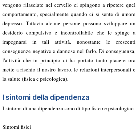
vengono rilasciate nel cervello ci spingono a ripetere quel
comportamento, specialmente quando ci si sente di umore
depresso. Tuttavia alcune persone possono sviluppare un
desiderio compulsivo e incontrollabile che le spinge a
impegnarsi in tali attività, nonostante le crescenti
conseguenze negative e dannose nel farlo. Di conseguenza,
l'attività che in principio ci ha portato tanto piacere ora
mette a rischio il nostro lavoro, le relazioni interpersonali e
la salute (fisica e psicologica).
I sintomi della dipendenza
I sintomi di una dipendenza sono di tipo fisico e psicologico.
Sintomi fisici