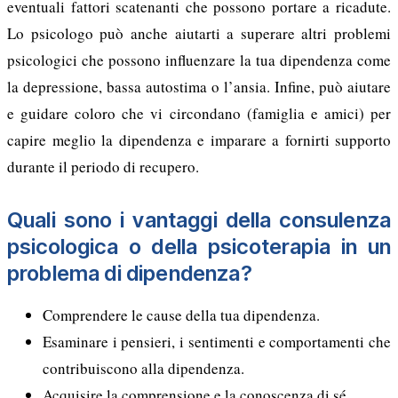
eventuali fattori scatenanti che possono portare a ricadute.
Lo psicologo può anche aiutarti a superare altri problemi
psicologici che possono influenzare la tua dipendenza come
la depressione, bassa autostima o l’ansia. Infine, può aiutare
e guidare coloro che vi circondano (famiglia e amici) per
capire meglio la dipendenza e imparare a fornirti supporto
durante il periodo di recupero.
Quali sono i vantaggi della consulenza
psicologica o della psicoterapia in un
problema di dipendenza?
Comprendere le cause della tua dipendenza.
Esaminare i pensieri, i sentimenti e comportamenti che
contribuiscono alla dipendenza.
Acquisire la comprensione e la conoscenza di sé.