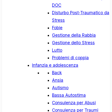
DOC
Disturbo Post-Traumatico da
Stress
Fobie
Gestione della Rabbia
Gestione dello Stress
Lutto
Problemi di coppia
Infanzia e adolescenza
Back
Ansia
Autismo
Bassa Autostima
Consulenza per Abusi
Consulenza per Traumi