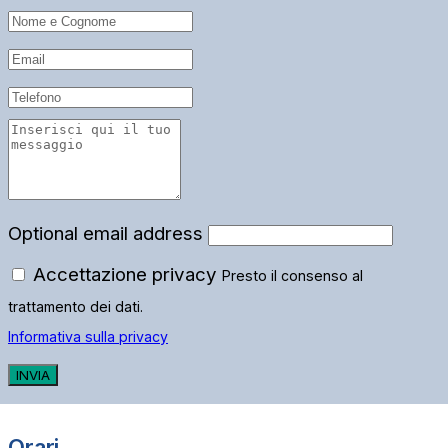
Optional email address
Accettazione privacy
Presto il consenso al
trattamento dei dati.
Informativa sulla privacy
INVIA
Orari