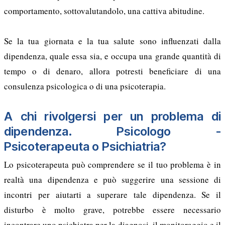
comportamento, sottovalutandolo, una cattiva abitudine.
Se la tua giornata e la tua salute sono influenzati dalla
dipendenza, quale essa sia, e occupa una grande quantità di
tempo o di denaro, allora potresti beneficiare di una
consulenza psicologica o di una psicoterapia.
A chi rivolgersi per un problema di
dipendenza. Psicologo -
Psicoterapeuta o Psichiatria?
Lo psicoterapeuta può comprendere se il tuo problema è in
realtà una dipendenza e può suggerire una sessione di
incontri per aiutarti a superare tale dipendenza. Se il
disturbo è molto grave, potrebbe essere necessario
incontrare uno psichiatra per la diagnosi, il monitoraggio e il