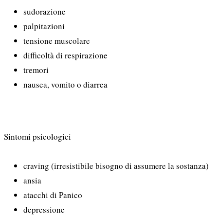
sudorazione
palpitazioni
tensione muscolare
difficoltà di respirazione
tremori
nausea, vomito o diarrea
Sintomi psicologici
craving (irresistibile bisogno di assumere la sostanza)
ansia
atacchi di Panico
depressione