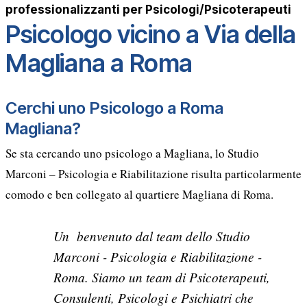
professionalizzanti per Psicologi/Psicoterapeuti
Psicologo vicino a Via della
Magliana a Roma
Cerchi uno Psicologo a Roma
Magliana?
Se sta cercando uno psicologo a Magliana, lo Studio
Marconi – Psicologia e Riabilitazione risulta particolarmente
comodo e ben collegato al quartiere Magliana di Roma.
Un benvenuto dal team dello Studio
Marconi - Psicologia e Riabilitazione -
Roma. Siamo un team di Psicoterapeuti,
Consulenti, Psicologi e Psichiatri che