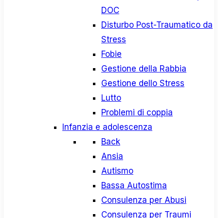
DOC
Disturbo Post-Traumatico da
Stress
Fobie
Gestione della Rabbia
Gestione dello Stress
Lutto
Problemi di coppia
Infanzia e adolescenza
Back
Ansia
Autismo
Bassa Autostima
Consulenza per Abusi
Consulenza per Traumi