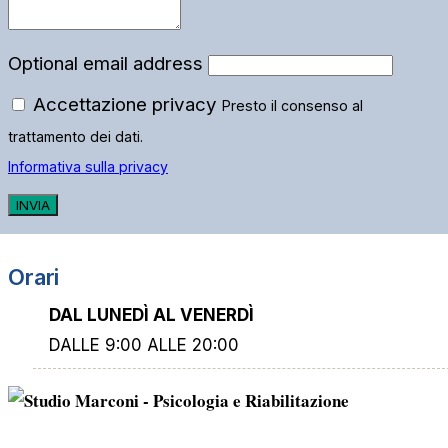
Optional email address
Accettazione privacy
Presto il consenso al
trattamento dei dati.
Informativa sulla privacy
INVIA
Orari
DAL LUNEDÌ AL VENERDÌ
DALLE 9:00 ALLE 20:00