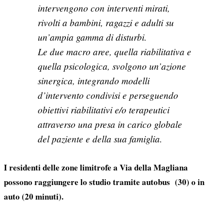
intervengono con interventi mirati,
rivolti a bambini, ragazzi e adulti su
un’ampia gamma di disturbi.
Le due macro aree, quella riabilitativa e
quella psicologica, svolgono un’azione
sinergica, integrando modelli
d’intervento condivisi e perseguendo
obiettivi riabilitativi e/o terapeutici
attraverso una presa in carico globale
del paziente e della sua famiglia.
I residenti delle zone limitrofe a Via della Magliana
possono raggiungere lo studio tramite autobus (30) o in
auto (20 minuti).