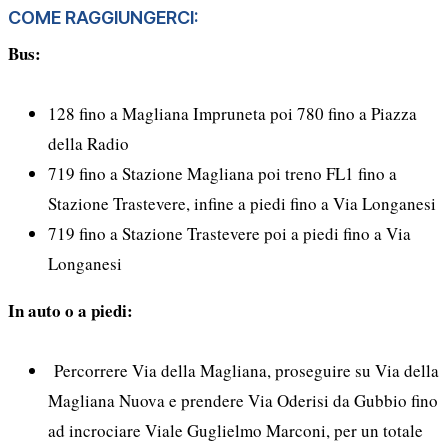
COME RAGGIUNGERCI:
Bus:
128 fino a Magliana Impruneta poi 780 fino a Piazza
della Radio
719 fino a Stazione Magliana poi treno FL1 fino a
Stazione Trastevere, infine a piedi fino a Via Longanesi
719 fino a Stazione Trastevere poi a piedi fino a Via
Longanesi
In auto o a piedi:
Percorrere Via della Magliana, proseguire su Via della
Magliana Nuova e prendere Via Oderisi da Gubbio fino
ad incrociare Viale Guglielmo Marconi, per un totale