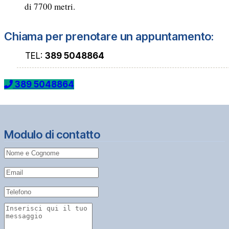
di 7700 metri.
Chiama per prenotare un appuntamento:
TEL:
389 5048864
389 5048864
Modulo di contatto