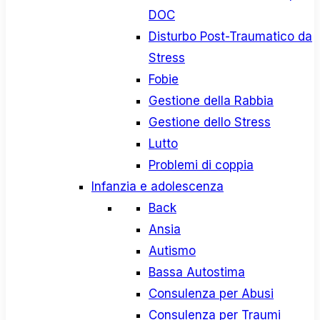
DOC
Disturbo Post-Traumatico da
Stress
Fobie
Gestione della Rabbia
Gestione dello Stress
Lutto
Problemi di coppia
Infanzia e adolescenza
Back
Ansia
Autismo
Bassa Autostima
Consulenza per Abusi
Consulenza per Traumi