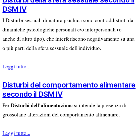
DSM IV
I Disturbi sessuali di natura psichica sono contraddistinti da
dinamiche psicologiche personali e/o interpersonali (o
anche di altro tipo), che interferiscono negativamente su una
o più parti della sfera sessuale dell'individuo.
Leggi tutto...
Disturbi del comportamento alimentare
secondo il DSM IV
Disturbi dell'alimentazione
Per
si intende la presenza di
grossolane alterazioni del comportamento alimentare.
Leggi tutto...