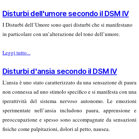
Disturbi dell'umore secondo il DSM IV
I Disturbi dell’Umore sono quei disturbi che si manifestano
in particolare con un’alterazione del tono dell’umore.
Leggi tutto...
Disturbi d'ansia secondo il DSM IV
L'ansia è uno stato caratterizzato da una sensazione di paura
non connessa ad uno stimolo specifico e si manifesta con una
iperattività del sistema nervoso autonomo. Le emozioni
sperimentate nell’ansia includono paura, apprensione e
preoccupazione e spesso sono accompagnate da sensazioni
fisiche come palpitazioni, dolori al petto, nausea.