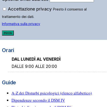
Accettazione privacy
Presto il consenso al
trattamento dei dati.
Informativa sulla privacy
INVIA
Orari
DAL LUNEDÌ AL VENERDÌ
DALLE 9:00 ALLE 20:00
Guide
A-Z dei Disturbi psicologici (elenco alfabetico)
Dipendenze secondo il DSM IV