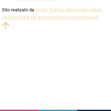
Sito realizato da
Studio Grafico Alessandro Lafusa
Realizzazione siti web psicologi e psicoterapeuti