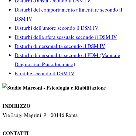
Disturbi d'ansia secondo il DSM IV
Disturbi del comportamento alimentare secondo il
DSM IV
Disturbi dell'umore secondo il DSM IV
Disturbi della sfera sessuale secondo il DSM IV
Disturbi di personalità secondo il DSM IV
Disturbi di personalità secondo il PDM (Manuale
Diagnostico Psicodinamico)
Parafilie secondo il DSM IV
INDIRIZZO
Via Luigi Magrini, 9 - 00146 Roma
CONTATTI