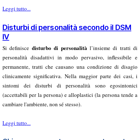
Leggi tutto...
Disturbi di personalità secondo il DSM
IV
disturbo di personalità
Si definisce
l’insieme di tratti di
personalità disadattivi in modo pervasivo, inflessibile e
permanente, tratti che causano una condizione di disagio
clinicamente significativa. Nella maggior parte dei casi, i
sintomi dei disturbi di personalità sono egosintonici
(accettabili per la persona) e alloplastici (la persona tende a
cambiare l'ambiente, non sé stesso).
Leggi tutto...