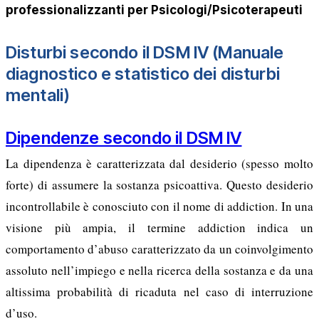
professionalizzanti per Psicologi/Psicoterapeuti
Disturbi secondo il DSM IV (Manuale
diagnostico e statistico dei disturbi
mentali)
Dipendenze secondo il DSM IV
La dipendenza è caratterizzata dal desiderio (spesso molto
forte) di assumere la sostanza psicoattiva. Questo desiderio
incontrollabile è conosciuto con il nome di addiction. In una
visione più ampia, il termine addiction indica un
comportamento d’abuso caratterizzato da un coinvolgimento
assoluto nell’impiego e nella ricerca della sostanza e da una
altissima probabilità di ricaduta nel caso di interruzione
d’uso.